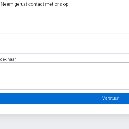
Neem gerust contact met ons op.
zoek naar
Verstuur