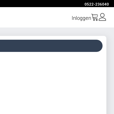
0522-236040
Inloggen