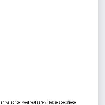
n wij echter veel realiseren. Heb je specifieke