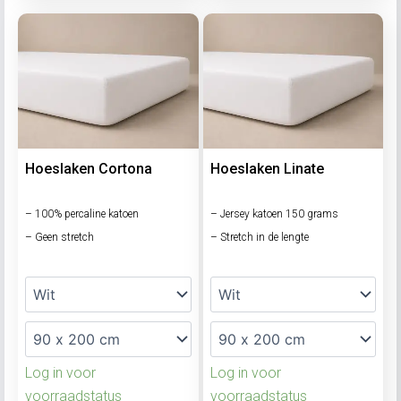
Hoeslaken Cortona
Hoeslaken Linate
– 100% percaline katoen
– Jersey katoen 150 grams
– Geen stretch
– Stretch in de lengte
Log in voor
Log in voor
voorraadstatus
voorraadstatus