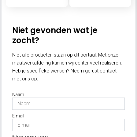
Niet gevonden wat je
zocht?
Niet alle producten staan op dit portaal. Met onze
maatwerkafdeling kunnen wij echter veel realiseren.
Heb je specifieke wensen? Neem gerust contact
met ons op.
Naam
E-mail