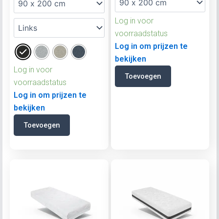
Log in voor
voorraadstatus
Log in om prijzen te
bekijken
Log in voor
Toevoegen
voorraadstatus
Log in om prijzen te
bekijken
Toevoegen