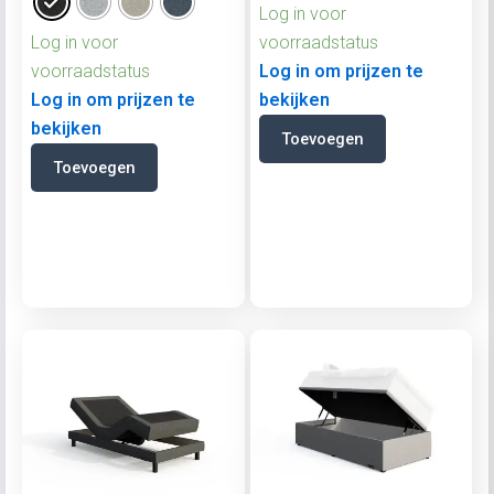
Log in voor
Log in voor
voorraadstatus
voorraadstatus
Log in om prijzen te
Log in om prijzen te
bekijken
bekijken
Toevoegen
Toevoegen