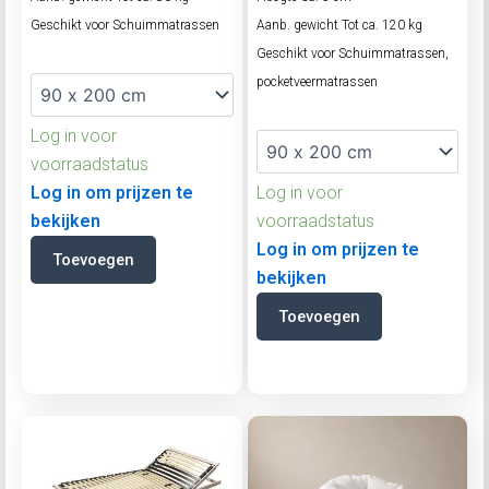
Geschikt voor Schuimmatrassen
Aanb. gewicht Tot ca. 120 kg
Geschikt voor Schuimmatrassen,
pocketveermatrassen
Log in voor
voorraadstatus
Log in om prijzen te
Log in voor
bekijken
voorraadstatus
Log in om prijzen te
Toevoegen
bekijken
Toevoegen