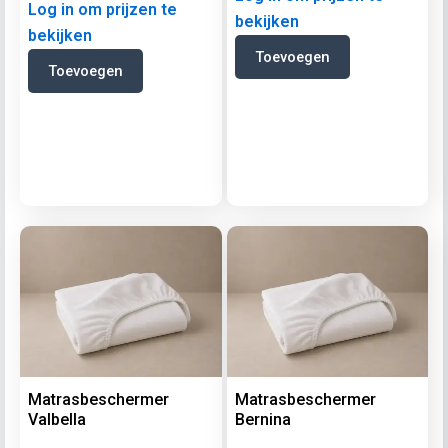
Log in om prijzen te
bekijken
bekijken
Toevoegen
Toevoegen
Matrasbeschermer
Matrasbeschermer
Valbella
Bernina