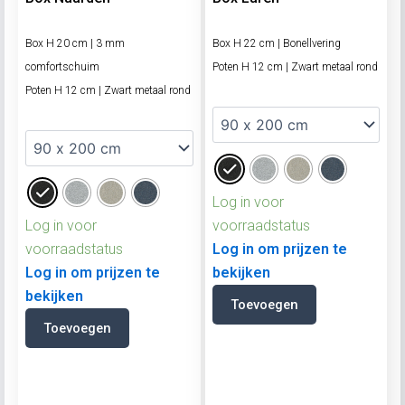
Box H 20 cm | 3 mm
Box H 22 cm | Bonellvering
comfortschuim
Poten H 12 cm | Zwart metaal rond
Poten H 12 cm | Zwart metaal rond
Log in voor
Log in voor
voorraadstatus
voorraadstatus
Log in om prijzen te
Log in om prijzen te
bekijken
bekijken
Toevoegen
Toevoegen