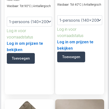
Wasbaar: Tot 40°C | Antiallergisch
Wasbaar: Tot 90°C | Antiallergisch
Log in voor
Log in voor
voorraadstatus
voorraadstatus
Log in om prijzen te
Log in om prijzen te
bekijken
bekijken
Toevoegen
Toevoegen