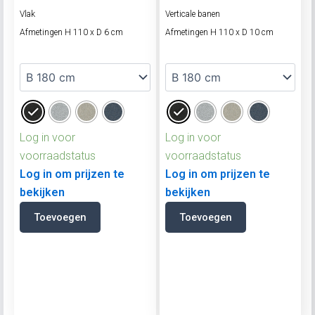
Vlak
Verticale banen
Afmetingen H 110 x D 6 cm
Afmetingen H 110 x D 10 cm
Log in voor
Log in voor
voorraadstatus
voorraadstatus
Log in om prijzen te
Log in om prijzen te
bekijken
bekijken
Toevoegen
Toevoegen