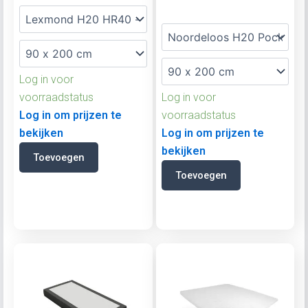
Log in voor
voorraadstatus
Log in voor
Log in om prijzen te
voorraadstatus
bekijken
Log in om prijzen te
bekijken
Toevoegen
Toevoegen