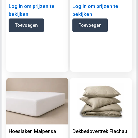
Log in om prijzen te
Log in om prijzen te
bekijken
bekijken
Toevoegen
Toevoegen
Hoeslaken Malpensa
Dekbedovertrek Flachau