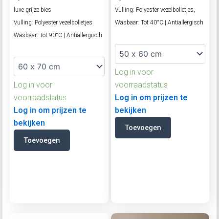
luxe grijze bies
Vulling: Polyester vezelbolletjes,
Vulling: Polyester vezelbolletjes
Wasbaar: Tot 40°C | Antiallergisch
Wasbaar: Tot 90°C | Antiallergisch
Log in voor
Log in voor
voorraadstatus
voorraadstatus
Log in om prijzen te
Log in om prijzen te
bekijken
bekijken
Toevoegen
Toevoegen