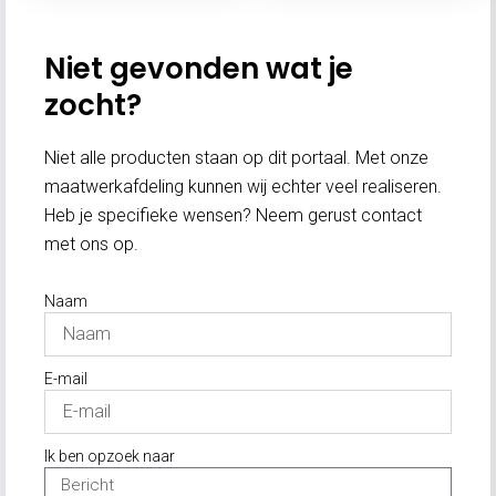
Niet gevonden wat je
zocht?
Niet alle producten staan op dit portaal. Met onze
maatwerkafdeling kunnen wij echter veel realiseren.
Heb je specifieke wensen? Neem gerust contact
met ons op.
Naam
E-mail
Ik ben opzoek naar