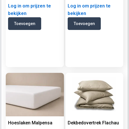
Log in om prijzen te
Log in om prijzen te
bekijken
bekijken
Toevoegen
Toevoegen
Hoeslaken Malpensa
Dekbedovertrek Flachau