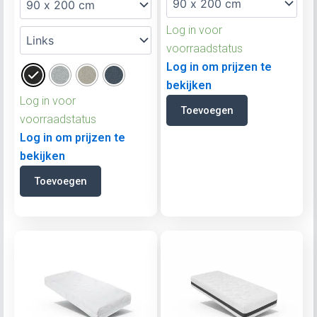
Log in voor
voorraadstatus
Log in om prijzen te
bekijken
Log in voor
Toevoegen
voorraadstatus
Log in om prijzen te
bekijken
Toevoegen