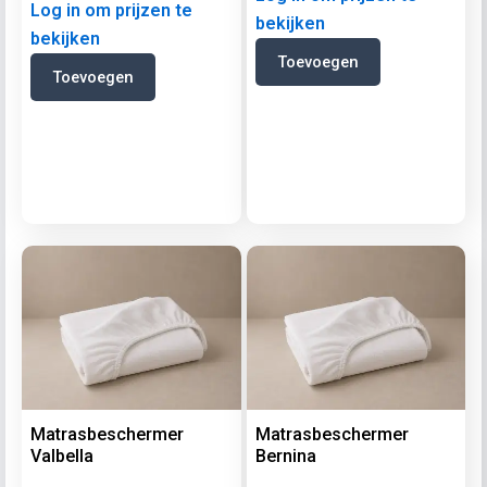
Log in om prijzen te
bekijken
bekijken
Toevoegen
Toevoegen
Matrasbeschermer
Matrasbeschermer
Valbella
Bernina