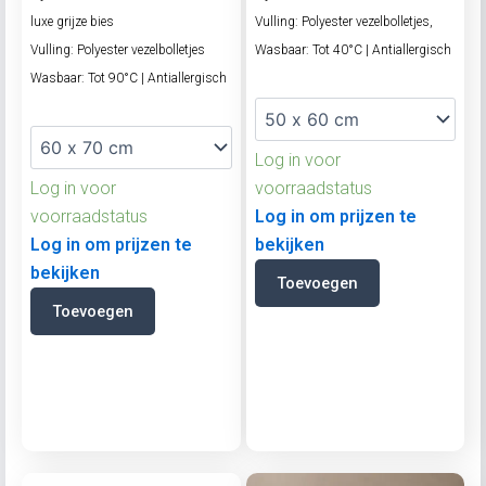
luxe grijze bies
Vulling: Polyester vezelbolletjes,
Vulling: Polyester vezelbolletjes
Wasbaar: Tot 40°C | Antiallergisch
Wasbaar: Tot 90°C | Antiallergisch
Log in voor
Log in voor
voorraadstatus
voorraadstatus
Log in om prijzen te
Log in om prijzen te
bekijken
bekijken
Toevoegen
Toevoegen