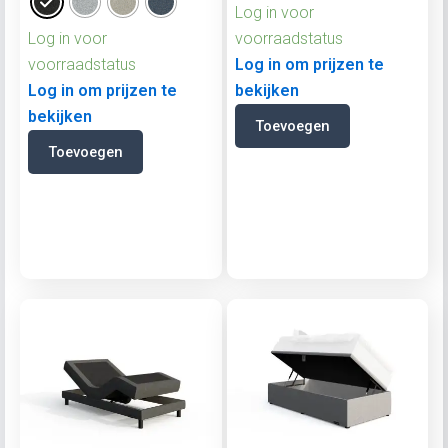
Log in voor
Log in voor
voorraadstatus
voorraadstatus
Log in om prijzen te
Log in om prijzen te
bekijken
bekijken
Toevoegen
Toevoegen