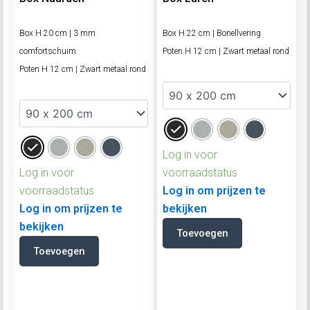
Box H 20 cm | 3 mm
Box H 22 cm | Bonellvering
comfortschuim
Poten H 12 cm | Zwart metaal rond
Poten H 12 cm | Zwart metaal rond
Log in voor
Log in voor
voorraadstatus
voorraadstatus
Log in om prijzen te
Log in om prijzen te
bekijken
bekijken
Toevoegen
Toevoegen