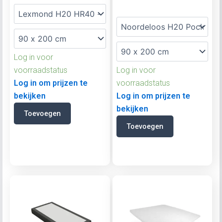
Log in voor
voorraadstatus
Log in voor
Log in om prijzen te
voorraadstatus
bekijken
Log in om prijzen te
bekijken
Toevoegen
Toevoegen