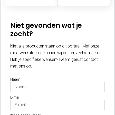
Niet gevonden wat je
zocht?
Niet alle producten staan op dit portaal. Met onze
maatwerkafdeling kunnen wij echter veel realiseren.
Heb je specifieke wensen? Neem gerust contact
met ons op.
Naam
E-mail