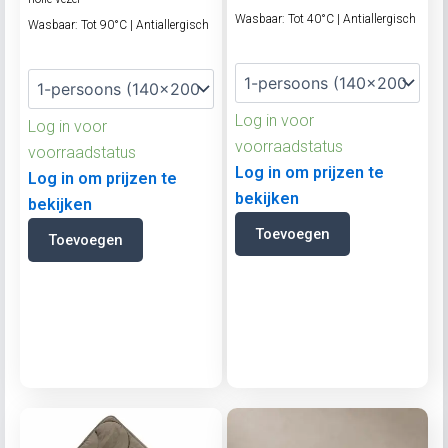
Wasbaar: Tot 40°C | Antiallergisch
Wasbaar: Tot 90°C | Antiallergisch
Log in voor
Log in voor
voorraadstatus
voorraadstatus
Log in om prijzen te
Log in om prijzen te
bekijken
bekijken
Toevoegen
Toevoegen