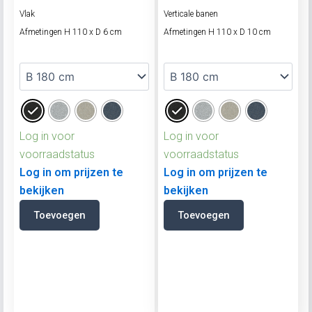
Vlak
Verticale banen
Afmetingen H 110 x D 6 cm
Afmetingen H 110 x D 10 cm
Log in voor
Log in voor
voorraadstatus
voorraadstatus
Log in om prijzen te
Log in om prijzen te
bekijken
bekijken
Toevoegen
Toevoegen