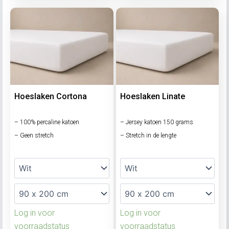
Hoeslaken Cortona
Hoeslaken Linate
– 100% percaline katoen
– Jersey katoen 150 grams
– Geen stretch
– Stretch in de lengte
Log in voor
Log in voor
voorraadstatus
voorraadstatus