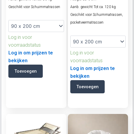
Geschikt voor Schuimmatrassen
Aanb. gewicht Tot ca. 120 kg
Geschikt voor Schuimmatrassen,
pocketveermatrassen
Log in voor
voorraadstatus
Log in om prijzen te
Log in voor
bekijken
voorraadstatus
Log in om prijzen te
Toevoegen
bekijken
Toevoegen