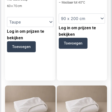
– Wasbaar tot 40°C
60 x 70 cm
Log in om prijzen te
Log in om prijzen te
bekijken
bekijken
Toevoegen
Toevoegen