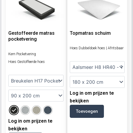
Gestoffeerde matras
Topmatras schuim
pocketvering
Hoes Dubbeldoek hoes | Afritsbaar
Kern Pocketvering
Hoes Gestoffeerde hoes
Log in om prijzen te
bekijken
Toevoegen
Log in om prijzen te
bekijken