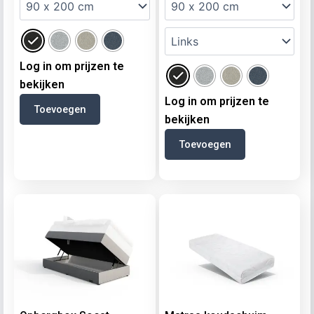
Log in om prijzen te
bekijken
Log in om prijzen te
Toevoegen
bekijken
Toevoegen