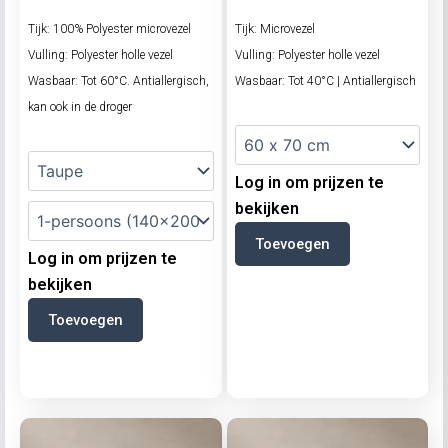
Tijk: 100% Polyester microvezel
Tijk: Microvezel
Vulling: Polyester holle vezel
Vulling: Polyester holle vezel
Wasbaar: Tot 60°C. Antiallergisch,
Wasbaar: Tot 40°C | Antiallergisch
kan ook in de droger
Log in om prijzen te
bekijken
Toevoegen
Log in om prijzen te
bekijken
Toevoegen