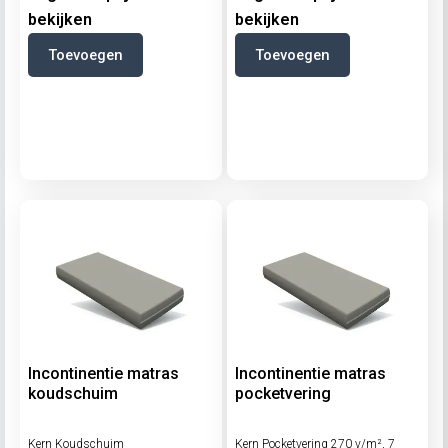
bekijken
bekijken
Toevoegen
Toevoegen
Incontinentie matras
Incontinentie matras
koudschuim
pocketvering
Kern Koudschuim
Kern Pocketvering 270 v/m², 7