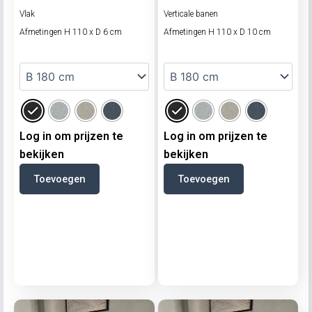
Vlak
Verticale banen
Afmetingen H 110 x D 6 cm
Afmetingen H 110 x D 10 cm
Log in om prijzen te
Log in om prijzen te
bekijken
bekijken
Toevoegen
Toevoegen