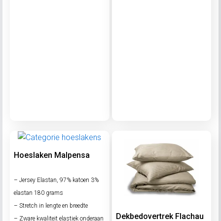
Hoeslaken Malpensa
– Jersey Elastan, 97% katoen 3%
elastan 180 grams
– Stretch in lengte en breedte
Dekbedovertrek Flachau
– Zware kwaliteit elastiek onderaan