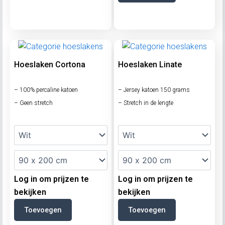
Hoeslaken Cortona
Hoeslaken Linate
– 100% percaline katoen
– Jersey katoen 150 grams
– Geen stretch
– Stretch in de lengte
Log in om prijzen te
Log in om prijzen te
bekijken
bekijken
Toevoegen
Toevoegen