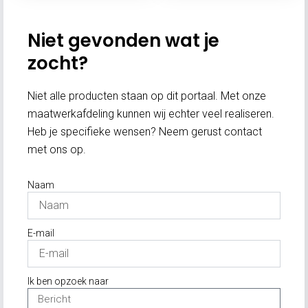
Niet gevonden wat je
zocht?
Niet alle producten staan op dit portaal. Met onze
maatwerkafdeling kunnen wij echter veel realiseren.
Heb je specifieke wensen? Neem gerust contact
met ons op.
Naam
E-mail
Ik ben opzoek naar