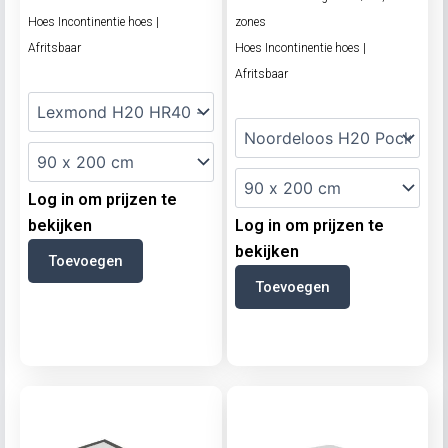
Hoes Incontinentie hoes |
zones
Afritsbaar
Hoes Incontinentie hoes |
Afritsbaar
Log in om prijzen te
bekijken
Log in om prijzen te
bekijken
Toevoegen
Toevoegen