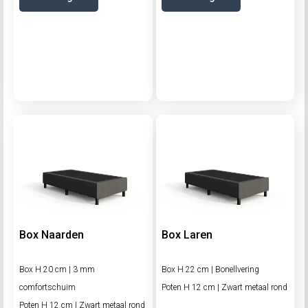
Box Naarden
Box Laren
Box H 20 cm | 3 mm
Box H 22 cm | Bonellvering
comfortschuim
Poten H 12 cm | Zwart metaal rond
Poten H 12 cm | Zwart metaal rond