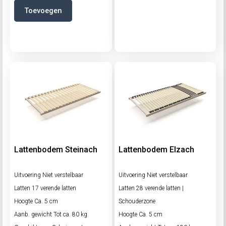
Toevoegen
Lattenbodem Steinach
Lattenbodem Elzach
Uitvoering Niet verstelbaar
Uitvoering Niet verstelbaar
Latten 17 verende latten
Latten 28 verende latten |
Hoogte Ca. 5 cm
Schouderzone
Aanb. gewicht Tot ca. 80 kg
Hoogte Ca. 5 cm