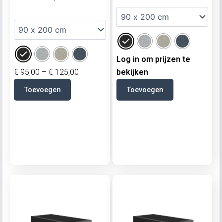
Log in om prijzen te
€
95,00
–
€
125,00
bekijken
Toevoegen
Toevoegen